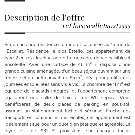
description de l'offre
ref locescalleta02t2555
Situé dans une résidence fermée et sécurisée au 15 rue de
l'Escallet, Résidence le clos Estello, cet appartement de
type 2 en rez-de-chaussée offre un cadre de vie paisible et
ensoleillé. Avec une surface de 46 m², il dispose d'une
grande cuisine aménagée, d'un beau séjour ouvrant sur une
terrasse et un jardin privatif de 65 m², idéal pour profiter des
journées ensoleillées sans vis-à-vis. La chambre de 11 m² est
équipée de placards intégrés, et l'appartement comprend
également une salle de bain et un WC séparé. Vous
bénéficierez de deux places de parking en sous-sol,
assurant un stationnement facile et sécurisé. Proche des
transports en commun et des écoles, cet appartement est
idéalement situé pour un quotidien pratique et agréable. Le
loyer est de 931 € provisions sur charges inclus