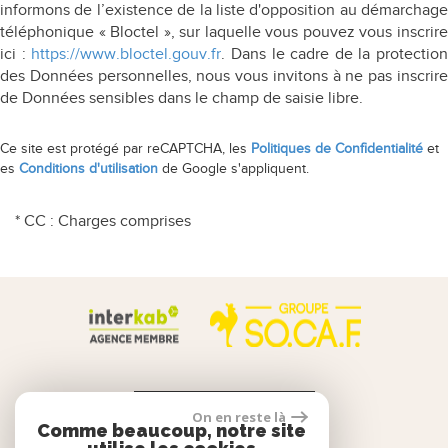
informons de l’existence de la liste d'opposition au démarchage
téléphonique « Bloctel », sur laquelle vous pouvez vous inscrire
ici :
https://www.bloctel.gouv.fr
. Dans le cadre de la protection
des Données personnelles, nous vous invitons à ne pas inscrire
de Données sensibles dans le champ de saisie libre.
Ce site est protégé par reCAPTCHA, les
Politiques de Confidentialité
et
es
Conditions d'utilisation
de Google s'appliquent.
* CC : Charges comprises
Calculette Financière
On en reste là
Comme beaucoup, notre site