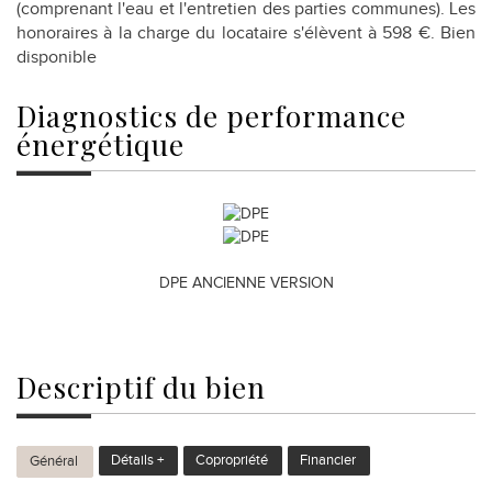
(comprenant l'eau et l'entretien des parties communes). Les
honoraires à la charge du locataire s'élèvent à 598 €. Bien
disponible
diagnostics de
performance
énergétique
DPE ANCIENNE VERSION
descriptif du
bien
Détails +
Copropriété
Financier
Général