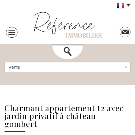
Vente
charmant appartement
t2 avec
jardin privatif à château
gombert