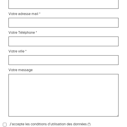
Votre adresse mail *
Votre Téléphone *
Votre ville *
Votre message
J'accepte les conditions d'utilisation des données (*)