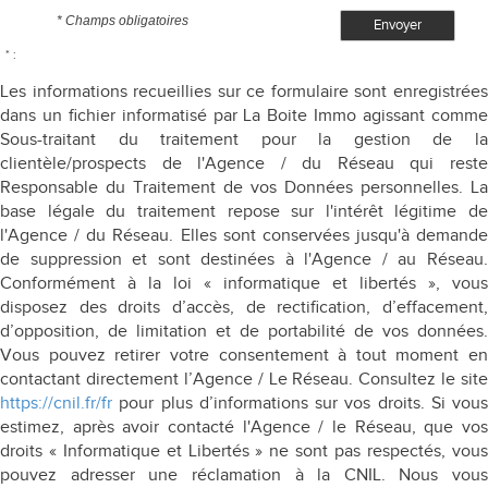
* Champs obligatoires
Envoyer
* :
Les informations recueillies sur ce formulaire sont enregistrées
dans un fichier informatisé par La Boite Immo agissant comme
Sous-traitant du traitement pour la gestion de la
clientèle/prospects de l'Agence / du Réseau qui reste
Responsable du Traitement de vos Données personnelles. La
base légale du traitement repose sur l'intérêt légitime de
l'Agence / du Réseau. Elles sont conservées jusqu'à demande
de suppression et sont destinées à l'Agence / au Réseau.
Conformément à la loi « informatique et libertés », vous
disposez des droits d’accès, de rectification, d’effacement,
d’opposition, de limitation et de portabilité de vos données.
Vous pouvez retirer votre consentement à tout moment en
contactant directement l’Agence / Le Réseau. Consultez le site
https://cnil.fr/fr
pour plus d’informations sur vos droits. Si vous
estimez, après avoir contacté l'Agence / le Réseau, que vos
droits « Informatique et Libertés » ne sont pas respectés, vous
pouvez adresser une réclamation à la CNIL. Nous vous