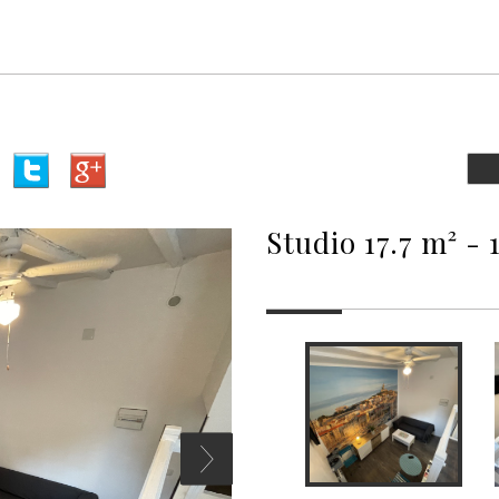
studio 17.7 m² -