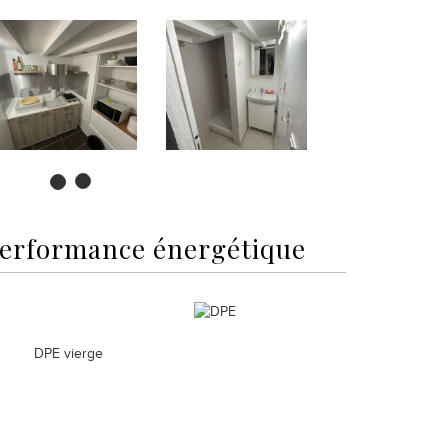
erformance énergétique
DPE vierge