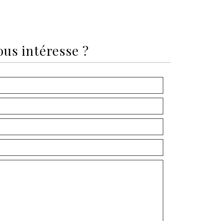
ous intéresse ?