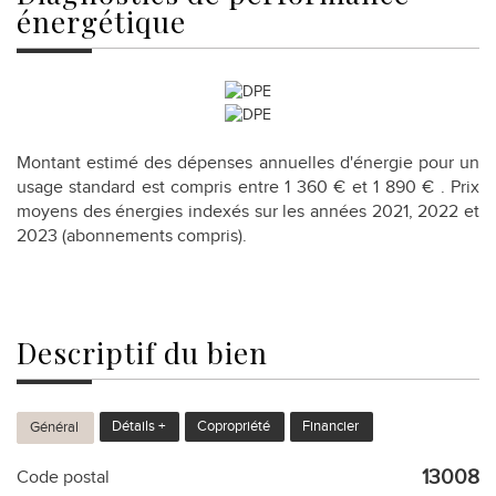
énergétique
Montant estimé des dépenses annuelles d'énergie pour un
usage standard est compris entre 1 360 € et 1 890 € . Prix
moyens des énergies indexés sur les années 2021, 2022 et
2023 (abonnements compris).
descriptif du
bien
Détails +
Copropriété
Financier
Général
13008
Code postal