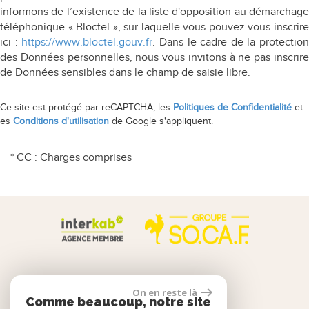
informons de l’existence de la liste d'opposition au démarchage
téléphonique « Bloctel », sur laquelle vous pouvez vous inscrire
ici :
https://www.bloctel.gouv.fr
. Dans le cadre de la protection
des Données personnelles, nous vous invitons à ne pas inscrire
de Données sensibles dans le champ de saisie libre.
Ce site est protégé par reCAPTCHA, les
Politiques de Confidentialité
et
es
Conditions d'utilisation
de Google s'appliquent.
* CC : Charges comprises
Calculette Financière
On en reste là
Comme beaucoup, notre site