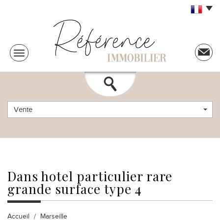
Vente
dans hotel
particulier rare
grande surface type 4
Accueil
Marseille