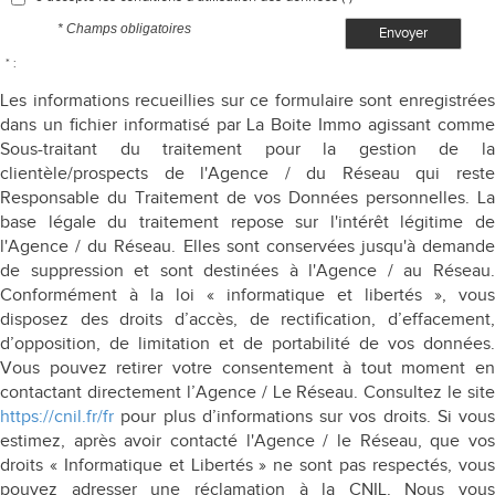
* Champs obligatoires
Envoyer
* :
Les informations recueillies sur ce formulaire sont enregistrées
dans un fichier informatisé par La Boite Immo agissant comme
Sous-traitant du traitement pour la gestion de la
clientèle/prospects de l'Agence / du Réseau qui reste
Responsable du Traitement de vos Données personnelles. La
base légale du traitement repose sur l'intérêt légitime de
l'Agence / du Réseau. Elles sont conservées jusqu'à demande
de suppression et sont destinées à l'Agence / au Réseau.
Conformément à la loi « informatique et libertés », vous
disposez des droits d’accès, de rectification, d’effacement,
d’opposition, de limitation et de portabilité de vos données.
Vous pouvez retirer votre consentement à tout moment en
contactant directement l’Agence / Le Réseau. Consultez le site
https://cnil.fr/fr
pour plus d’informations sur vos droits. Si vous
estimez, après avoir contacté l'Agence / le Réseau, que vos
droits « Informatique et Libertés » ne sont pas respectés, vous
pouvez adresser une réclamation à la CNIL. Nous vous