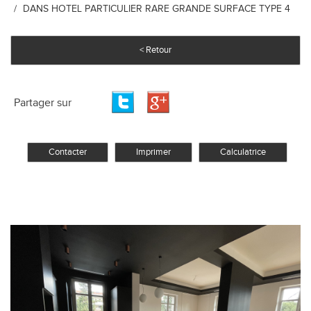
DANS HOTEL PARTICULIER RARE GRANDE SURFACE TYPE 4
< Retour
Partager sur
Contacter
Imprimer
Calculatrice