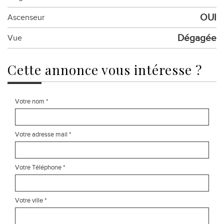
OUI
Ascenseur
Dégagée
Vue
cette annonce
vous intéresse ?
Votre nom *
Votre adresse mail *
Votre Téléphone *
Votre ville *