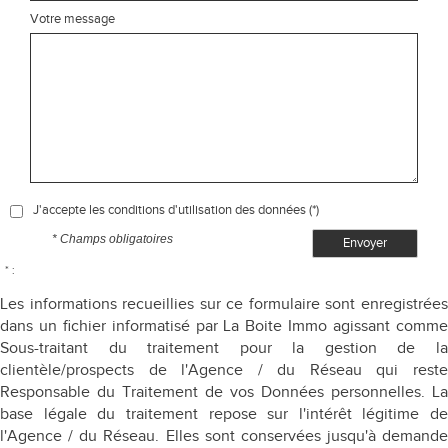
Votre message
J'accepte les conditions d'utilisation des données (*)
* Champs obligatoires
Envoyer
* :
Les informations recueillies sur ce formulaire sont enregistrées
dans un fichier informatisé par La Boite Immo agissant comme
Sous-traitant du traitement pour la gestion de la
clientèle/prospects de l'Agence / du Réseau qui reste
Responsable du Traitement de vos Données personnelles. La
base légale du traitement repose sur l'intérêt légitime de
l'Agence / du Réseau. Elles sont conservées jusqu'à demande