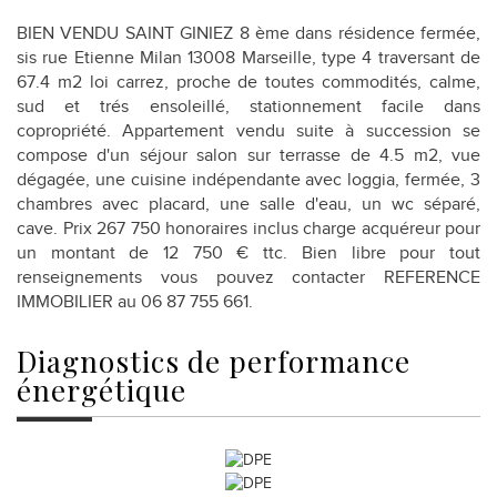
BIEN VENDU SAINT GINIEZ 8 ème dans résidence fermée,
sis rue Etienne Milan 13008 Marseille, type 4 traversant de
67.4 m2 loi carrez, proche de toutes commodités, calme,
sud et trés ensoleillé, stationnement facile dans
copropriété. Appartement vendu suite à succession se
compose d'un séjour salon sur terrasse de 4.5 m2, vue
dégagée, une cuisine indépendante avec loggia, fermée, 3
chambres avec placard, une salle d'eau, un wc séparé,
cave. Prix 267 750 honoraires inclus charge acquéreur pour
un montant de 12 750 € ttc. Bien libre pour tout
renseignements vous pouvez contacter REFERENCE
IMMOBILIER au 06 87 755 661.
diagnostics de
performance
énergétique