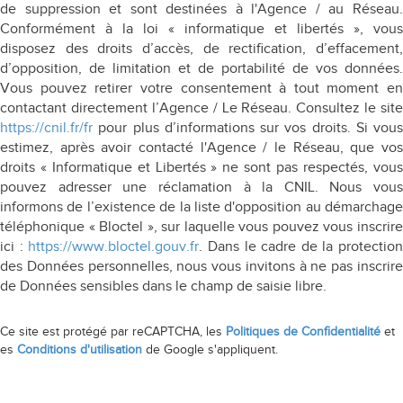
de suppression et sont destinées à l'Agence / au Réseau.
Conformément à la loi « informatique et libertés », vous
disposez des droits d’accès, de rectification, d’effacement,
d’opposition, de limitation et de portabilité de vos données.
Vous pouvez retirer votre consentement à tout moment en
contactant directement l’Agence / Le Réseau. Consultez le site
https://cnil.fr/fr
pour plus d’informations sur vos droits. Si vous
estimez, après avoir contacté l'Agence / le Réseau, que vos
droits « Informatique et Libertés » ne sont pas respectés, vous
pouvez adresser une réclamation à la CNIL. Nous vous
informons de l’existence de la liste d'opposition au démarchage
téléphonique « Bloctel », sur laquelle vous pouvez vous inscrire
ici :
https://www.bloctel.gouv.fr
. Dans le cadre de la protection
des Données personnelles, nous vous invitons à ne pas inscrire
de Données sensibles dans le champ de saisie libre.
Ce site est protégé par reCAPTCHA, les
Politiques de Confidentialité
et
es
Conditions d'utilisation
de Google s'appliquent.