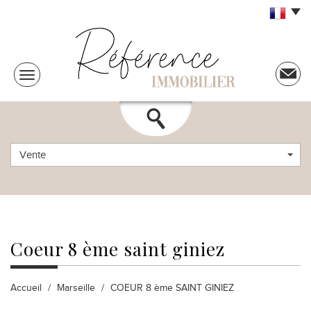
Vente
coeur 8
ème saint giniez
Accueil
Marseille
COEUR 8 ème SAINT GINIEZ