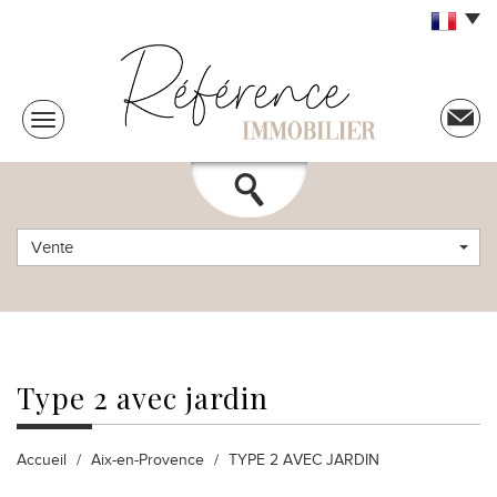
Vente
type 2
avec jardin
Accueil
Aix-en-Provence
TYPE 2 AVEC JARDIN