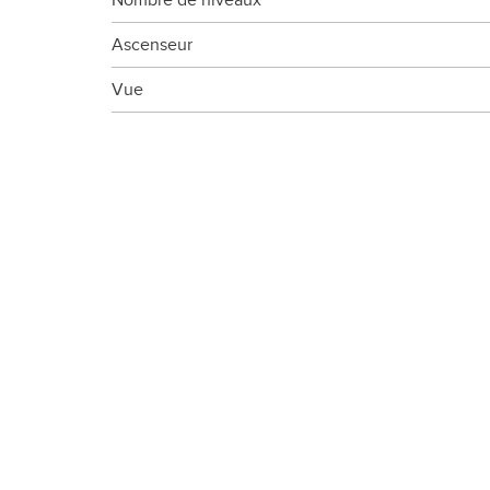
Ascenseur
Vue