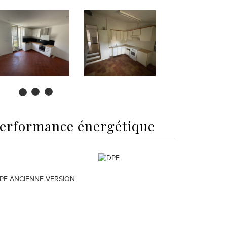
erformance énergétique
PE ANCIENNE VERSION