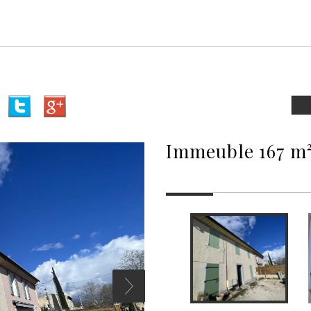
immeuble 167 m