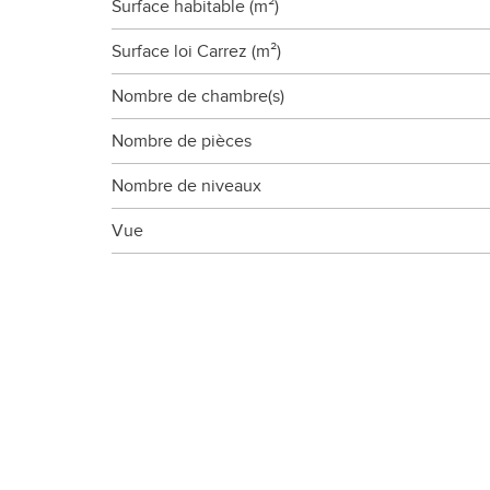
Surface habitable (m²)
Surface loi Carrez (m²)
Nombre de chambre(s)
Nombre de pièces
Nombre de niveaux
Vue