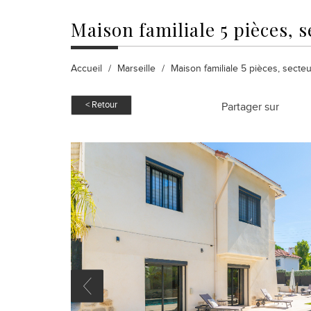
maison familiale
5 pièces, s
Accueil
Marseille
Maison familiale 5 pièces, secteur
< Retour
Partager sur