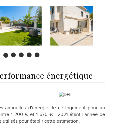
erformance énergétique
s annuelles d'énergie de ce logement pour un
ntre 1 200 € et 1 670 € . 2021 étant l'année de
 utilisés pour établir cette estimation.