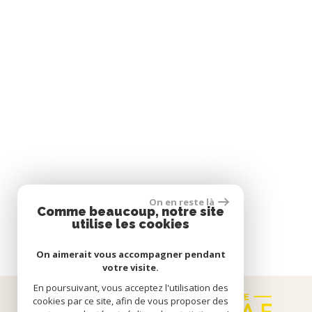
On en reste là
Comme beaucoup, notre site
utilise les cookies
On aimerait vous accompagner pendant
votre visite.
En poursuivant, vous acceptez l'utilisation des
cookies par ce site, afin de vous proposer des