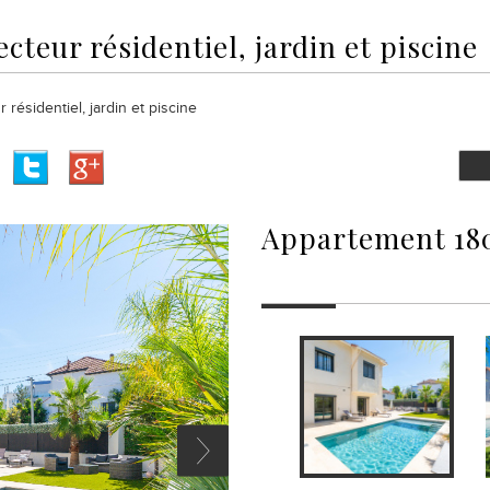
ecteur résidentiel, jardin et piscine
 résidentiel, jardin et piscine
appartement 180