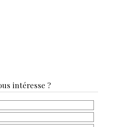
ous intéresse ?