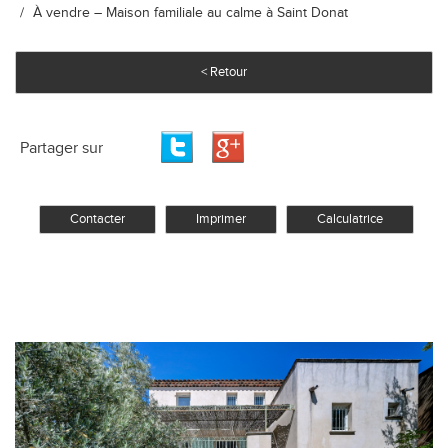
À vendre – Maison familiale au calme à Saint Donat
< Retour
Partager sur
Contacter
Imprimer
Calculatrice