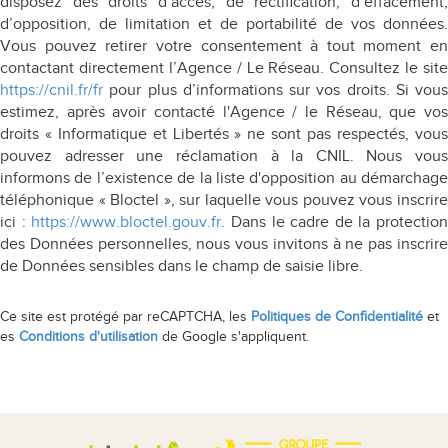
disposez des droits d’accès, de rectification, d’effacement,
d’opposition, de limitation et de portabilité de vos données.
Vous pouvez retirer votre consentement à tout moment en
contactant directement l’Agence / Le Réseau. Consultez le site
https://cnil.fr/fr
pour plus d’informations sur vos droits. Si vous
estimez, après avoir contacté l'Agence / le Réseau, que vos
droits « Informatique et Libertés » ne sont pas respectés, vous
pouvez adresser une réclamation à la CNIL. Nous vous
informons de l’existence de la liste d'opposition au démarchage
téléphonique « Bloctel », sur laquelle vous pouvez vous inscrire
ici :
https://www.bloctel.gouv.fr
. Dans le cadre de la protection
des Données personnelles, nous vous invitons à ne pas inscrire
de Données sensibles dans le champ de saisie libre.
Ce site est protégé par reCAPTCHA, les
Politiques de Confidentialité
et
es
Conditions d'utilisation
de Google s'appliquent.