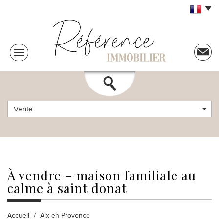
Vente
à vendre
– maison familiale au
calme à saint donat
Accueil
Aix-en-Provence