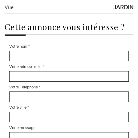
JARDIN
Vue
cette annonce
vous intéresse ?
Votre nom *
Votre adresse mail *
Votre Téléphone *
Votre ville *
Votre message