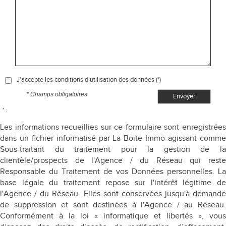
J'accepte les conditions d'utilisation des données (*)
* Champs obligatoires
Envoyer
* :
Les informations recueillies sur ce formulaire sont enregistrées
dans un fichier informatisé par La Boite Immo agissant comme
Sous-traitant du traitement pour la gestion de la
clientèle/prospects de l'Agence / du Réseau qui reste
Responsable du Traitement de vos Données personnelles. La
base légale du traitement repose sur l'intérêt légitime de
l'Agence / du Réseau. Elles sont conservées jusqu'à demande
de suppression et sont destinées à l'Agence / au Réseau.
Conformément à la loi « informatique et libertés », vous