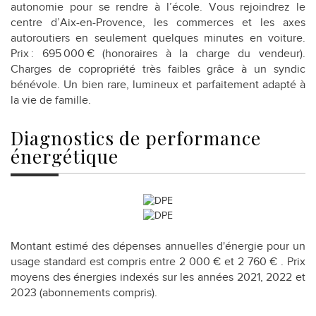
autonomie pour se rendre à l’école. Vous rejoindrez le
centre d’Aix-en-Provence, les commerces et les axes
autoroutiers en seulement quelques minutes en voiture.
Prix : 695 000 € (honoraires à la charge du vendeur).
Charges de copropriété très faibles grâce à un syndic
bénévole. Un bien rare, lumineux et parfaitement adapté à
la vie de famille.
diagnostics de
performance
énergétique
Montant estimé des dépenses annuelles d'énergie pour un
usage standard est compris entre 2 000 € et 2 760 € . Prix
moyens des énergies indexés sur les années 2021, 2022 et
2023 (abonnements compris).